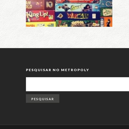
PESQUISAR NO METROPOLY
PESQUISAR
POR: