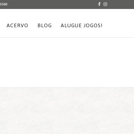
-5360
ACERVO
BLOG
ALUGUE JOGOS!