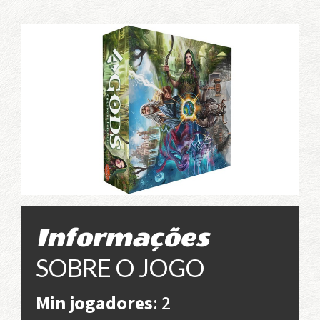
Informações
SOBRE O JOGO
Min jogadores
: 2