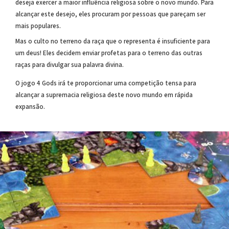
deseja exercer a maior influência religiosa sobre o novo mundo. Para
alcançar este desejo, eles procuram por pessoas que pareçam ser
mais populares.
Mas o culto no terreno da raça que o representa é insuficiente para
um deus! Eles decidem enviar profetas para o terreno das outras
raças para divulgar sua palavra divina.
O jogo 4 Gods irá te proporcionar uma competição tensa para
alcançar a supremacia religiosa deste novo mundo em rápida
expansão.