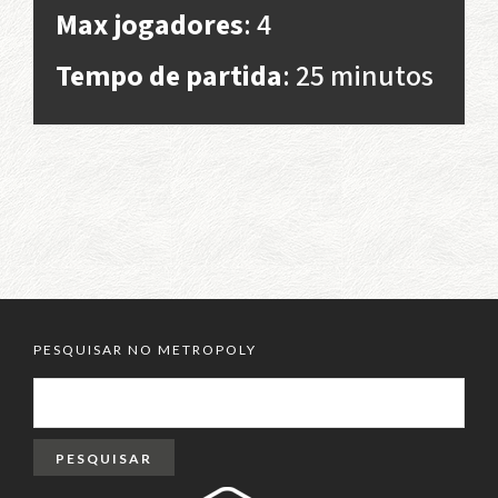
Max jogadores
: 4
Tempo de partida
: 25 minutos
PESQUISAR NO METROPOLY
PESQUISAR
POR: