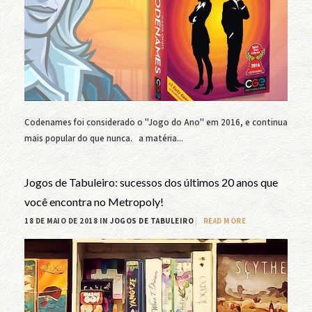
Codenames foi considerado o "Jogo do Ano" em 2016, e continua
mais popular do que nunca. a matéria...
Jogos de Tabuleiro: sucessos dos últimos 20 anos que
você encontra no Metropoly!
18 DE MAIO DE 2018 IN
JOGOS DE TABULEIRO
READ MORE