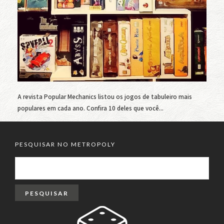
A revista Popular Mechanics listou os jogos de tabuleiro mais
populares em cada ano. Confira 10 deles que você...
PESQUISAR NO METROPOLY
PESQUISAR
POR: