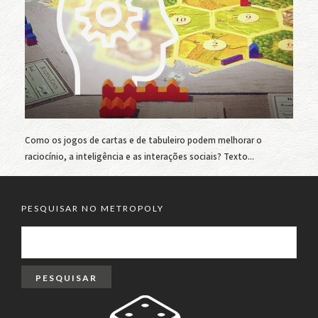
Como os jogos de cartas e de tabuleiro podem melhorar o
raciocínio, a inteligência e as interações sociais? Texto...
PESQUISAR NO METROPOLY
PESQUISAR
POR: