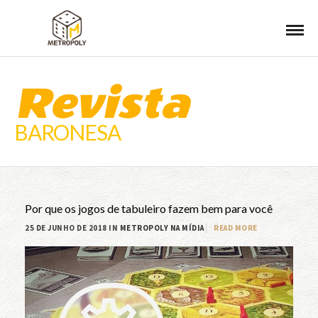
Revista
BARONESA
Por que os jogos de tabuleiro fazem bem para você
25 DE JUNHO DE 2018 IN
METROPOLY NA MÍDIA
READ MORE