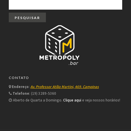
POR:
CONTATO
Endereço
:
Av. Professor Atílio Martini, 469. Campinas
Telefone
: (19) 3289-5360
Aberto de Quarta a Domingo.
Clique aqui
e veja nossos horários!