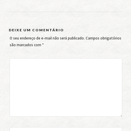
DEIXE UM COMENTÁRIO
O seu endereço de e-mail não será publicado.
Campos obrigatórios
são marcados com
*