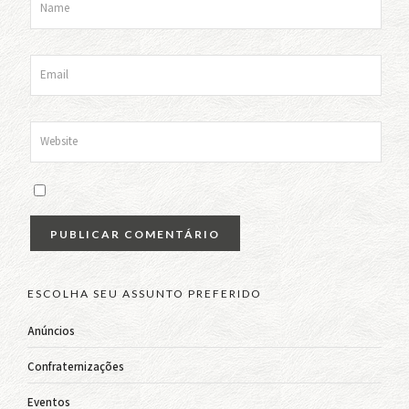
ESCOLHA SEU ASSUNTO PREFERIDO
Anúncios
Confraternizações
Eventos