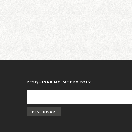
PESQUISAR NO METROPOLY
PESQUISAR
POR: