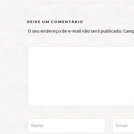
DEIXE UM COMENTÁRIO
O seu endereço de e-mail não será publicado.
Camp