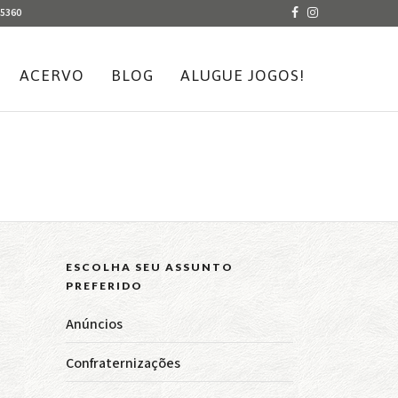
-5360
ACERVO
BLOG
ALUGUE JOGOS!
ESCOLHA SEU ASSUNTO
PREFERIDO
Anúncios
Confraternizações