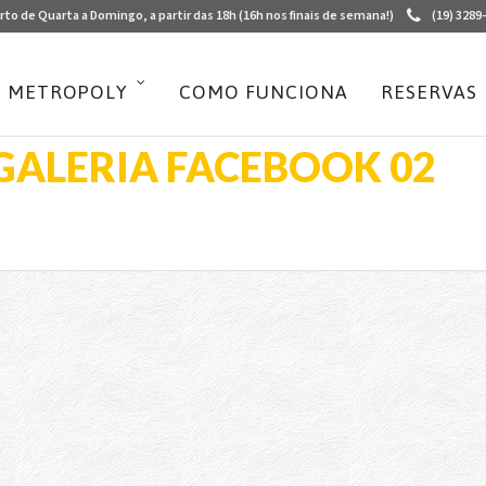
rto de Quarta a Domingo, a partir das 18h (16h nos finais de semana!)
(19) 3289
 METROPOLY
COMO FUNCIONA
RESERVAS
GALERIA FACEBOOK 02