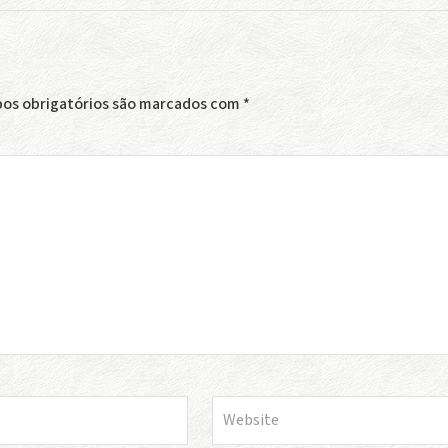
os obrigatórios são marcados com
*