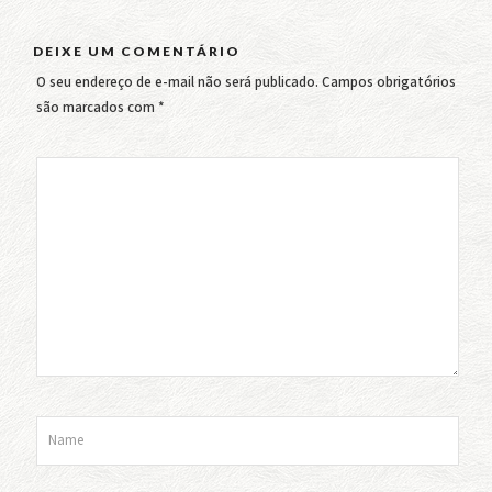
DEIXE UM COMENTÁRIO
O seu endereço de e-mail não será publicado.
Campos obrigatórios
são marcados com
*