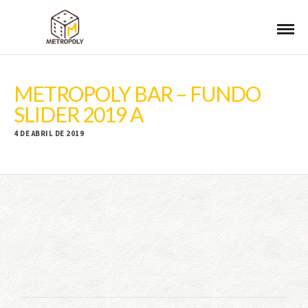
METROPOLY BAR – FUNDO
SLIDER 2019 A
4 DE ABRIL DE 2019