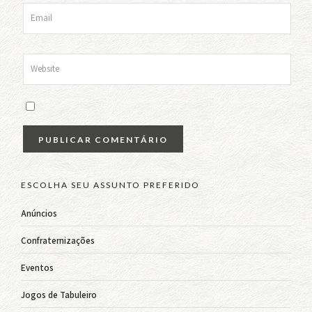
ESCOLHA SEU ASSUNTO PREFERIDO
Anúncios
Confraternizações
Eventos
Jogos de Tabuleiro