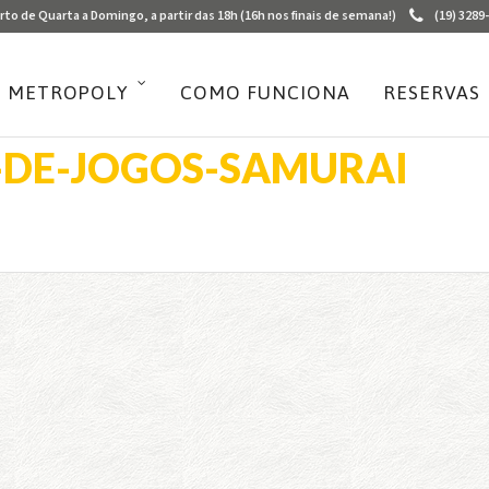
rto de Quarta a Domingo, a partir das 18h (16h nos finais de semana!)
(19) 3289
 METROPOLY
COMO FUNCIONA
RESERVAS
DE-JOGOS-SAMURAI