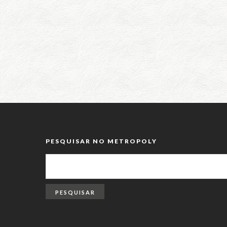
PESQUISAR NO METROPOLY
PESQUISAR
POR: