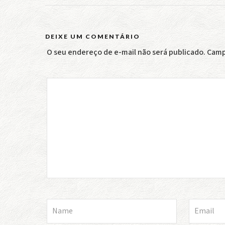
DEIXE UM COMENTÁRIO
O seu endereço de e-mail não será publicado.
Camp