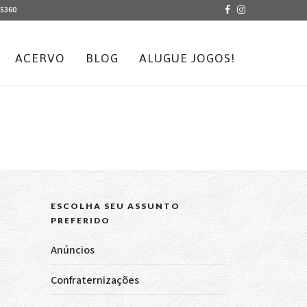
-5360
ACERVO
BLOG
ALUGUE JOGOS!
ESCOLHA SEU ASSUNTO
PREFERIDO
Anúncios
Confraternizações