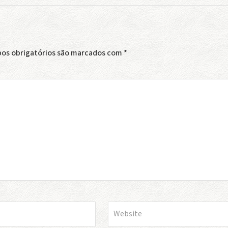
os obrigatórios são marcados com
*