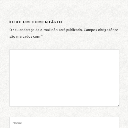
DEIXE UM COMENTÁRIO
O seu endereço de e-mail não será publicado.
Campos obrigatórios
são marcados com
*