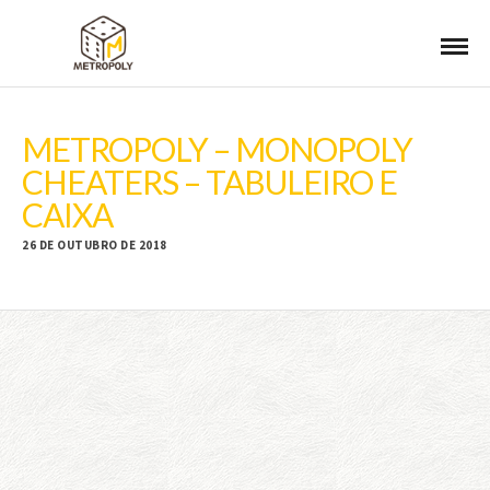
METROPOLY – MONOPOLY
CHEATERS – TABULEIRO E
CAIXA
26 DE OUTUBRO DE 2018