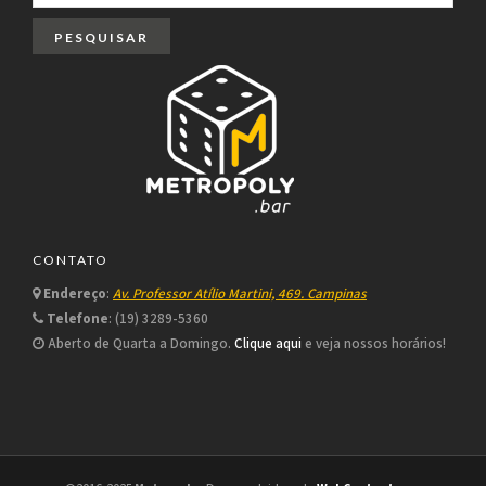
CONTATO
Endereço
:
Av. Professor Atílio Martini, 469. Campinas
Telefone
: (19) 3289-5360
Aberto de Quarta a Domingo.
Clique aqui
e veja nossos horários!