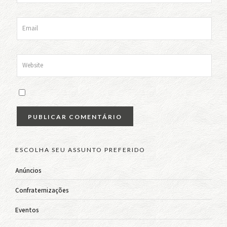
ESCOLHA SEU ASSUNTO PREFERIDO
Anúncios
Confraternizações
Eventos